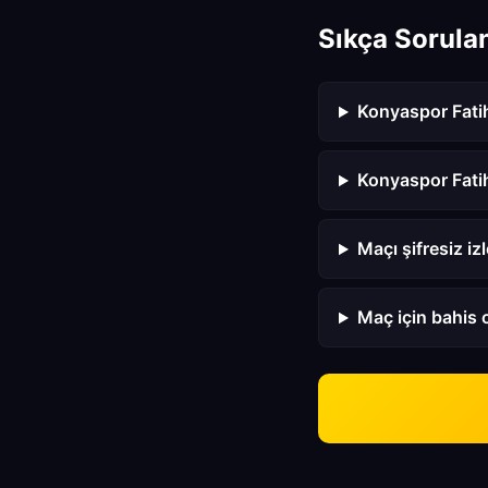
Sıkça Sorula
Konyaspor Fati
Konyaspor Fati
Maçı şifresiz iz
Maç için bahis 