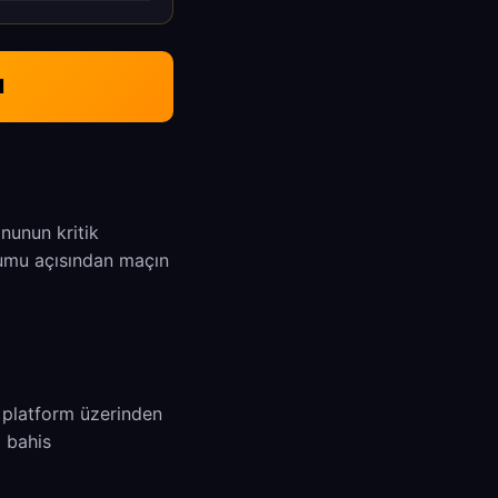
l
nunun kritik
numu açısından maçın
 platform üzerinden
ı bahis