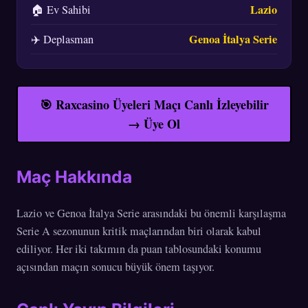
Lazio
🏠 Ev Sahibi
Genoa İtalya Serie
✈️ Deplasman
🎯 Raxcasino Üyeleri Maçı Canlı İzleyebilir
→ Üye Ol
Maç Hakkında
Lazio ve Genoa İtalya Serie arasındaki bu önemli karşılaşma
Serie A sezonunun kritik maçlarından biri olarak kabul
ediliyor. Her iki takımın da puan tablosundaki konumu
açısından maçın sonucu büyük önem taşıyor.