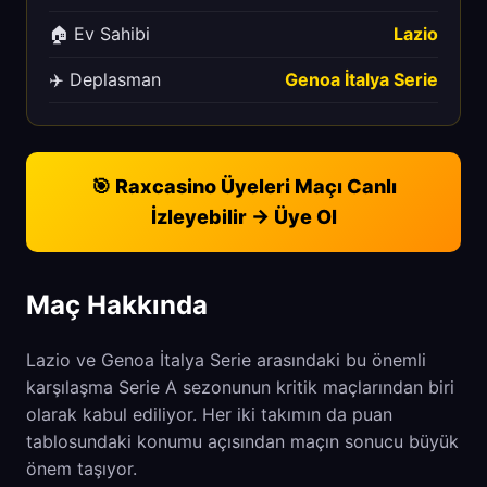
🏠 Ev Sahibi
Lazio
✈️ Deplasman
Genoa İtalya Serie
🎯 Raxcasino Üyeleri Maçı Canlı
İzleyebilir → Üye Ol
Maç Hakkında
Lazio ve Genoa İtalya Serie arasındaki bu önemli
karşılaşma Serie A sezonunun kritik maçlarından biri
olarak kabul ediliyor. Her iki takımın da puan
tablosundaki konumu açısından maçın sonucu büyük
önem taşıyor.