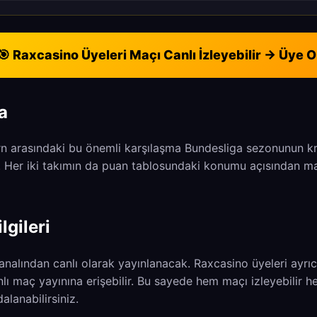
🎯 Raxcasino Üyeleri Maçı Canlı İzleyebilir → Üye O
a
 arasındaki bu önemli karşılaşma Bundesliga sezonunun kri
r. Her iki takımın da puan tablosundaki konumu açısından 
lgileri
nalından canlı olarak yayınlanacak. Raxcasino üyeleri ayrı
nlı maç yayınına erişebilir. Bu sayede hem maçı izleyebilir h
lanabilirsiniz.