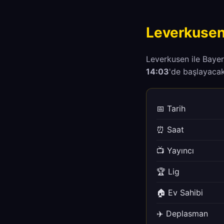
Leverkusen
Leverkusen ile Baye
14:03
'de başlayacak
📅 Tarih
⏰ Saat
📺 Yayıncı
🏆 Lig
🏠 Ev Sahibi
✈️ Deplasman