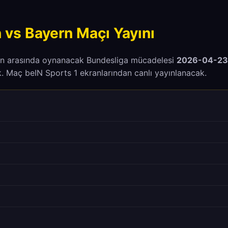
 vs Bayern Maçı Yayını
rn arasında oynanacak Bundesliga mücadelesi
2026-04-23
. Maç beIN Sports 1 ekranlarından canlı yayınlanacak.