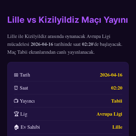
Lille vs Kizilyildiz Maçı Yayını
Lille ile Kizilyildiz arasında oynanacak Avrupa Ligi
2026-04-16
02:20
mücadelesi
tarihinde saat
'de başlayacak.
Maç Tabii ekranlarından canlı yayınlanacak.
2026-04-16
📅 Tarih
02:20
⏰ Saat
Tabii
📺 Yayıncı
Avrupa Ligi
🏆 Lig
Lille
🏠 Ev Sahibi