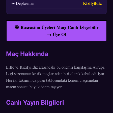
Kizilyildiz
✈️ Deplasman
🎯 Raxcasino Üyeleri Maçı Canlı İzleyebilir
→ Üye Ol
Maç Hakkında
Lille ve Kizilyildiz arasındaki bu önemli karşılaşma Avrupa
Ligi sezonunun kritik maçlarından biri olarak kabul ediliyor.
Her iki takımın da puan tablosundaki konumu açısından
maçın sonucu büyük önem taşıyor.
Canlı Yayın Bilgileri