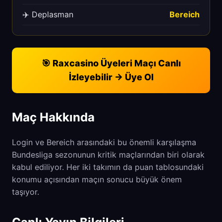
✈️ Deplasman
Bereich
🎯 Raxcasino Üyeleri Maçı Canlı
İzleyebilir → Üye Ol
Maç Hakkında
Login ve Bereich arasındaki bu önemli karşılaşma
Bundesliga sezonunun kritik maçlarından biri olarak
kabul ediliyor. Her iki takımın da puan tablosundaki
konumu açısından maçın sonucu büyük önem
taşıyor.