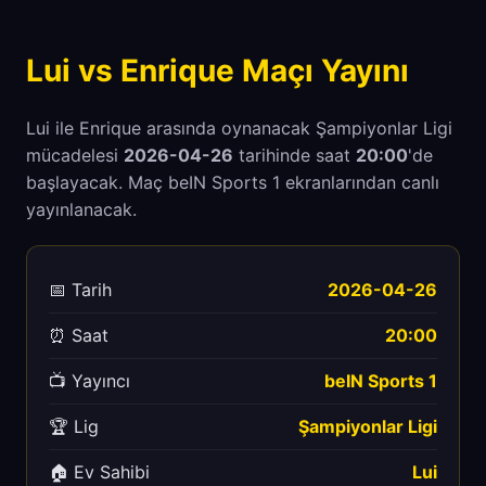
Lui vs Enrique Maçı Yayını
Lui ile Enrique arasında oynanacak Şampiyonlar Ligi
mücadelesi
2026-04-26
tarihinde saat
20:00
'de
başlayacak. Maç beIN Sports 1 ekranlarından canlı
yayınlanacak.
📅 Tarih
2026-04-26
⏰ Saat
20:00
📺 Yayıncı
beIN Sports 1
🏆 Lig
Şampiyonlar Ligi
🏠 Ev Sahibi
Lui