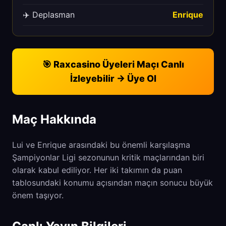
✈️ Deplasman
Enrique
🎯 Raxcasino Üyeleri Maçı Canlı
İzleyebilir → Üye Ol
Maç Hakkında
Lui ve Enrique arasındaki bu önemli karşılaşma
Şampiyonlar Ligi sezonunun kritik maçlarından biri
olarak kabul ediliyor. Her iki takımın da puan
tablosundaki konumu açısından maçın sonucu büyük
önem taşıyor.