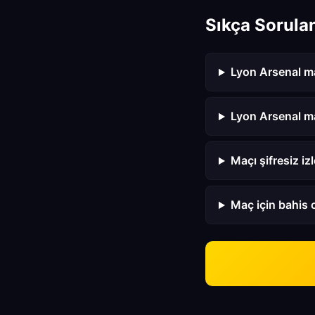
Sıkça Sorula
Lyon Arsenal ma
Lyon Arsenal m
Maçı şifresiz iz
Maç için bahis 