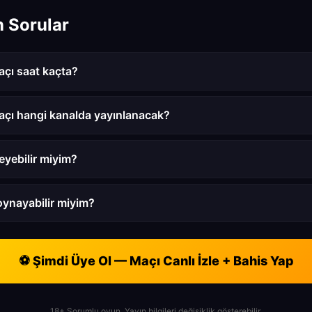
n Sorular
çı saat kaçta?
açı hangi kanalda yayınlanacak?
leyebilir miyim?
oynayabilir miyim?
⚽ Şimdi Üye Ol — Maçı Canlı İzle + Bahis Yap
18+ Sorumlu oyun. Yayın bilgileri değişiklik gösterebilir.