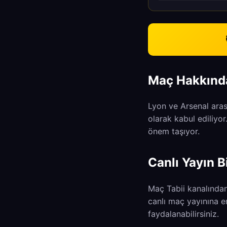
Maç Hakkınd
Lyon ve Arsenal aras
olarak kabul ediliyo
önem taşıyor.
Canlı Yayın Bi
Maç Tabii kanalından
canlı maç yayınına e
faydalanabilirsiniz.