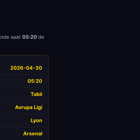
inde saat
05:20
'de
2026-04-30
05:20
Tabii
Avrupa Ligi
Lyon
Arsenal