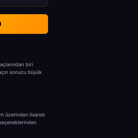
l
çlarından biri
maçın sonucu büyük
m üzerinden lisanslı
 seçeneklerinden