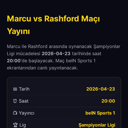
Marcu vs Rashford Maçı
Yayını
Marcu ile Rashford arasında oynanacak Şampiyonlar
Ligi mücadelesi
2026-04-23
tarihinde saat
20:00
'de başlayacak. Maç beIN Sports 1
ekranlarından canlı yayınlanacak.
📅 Tarih
2026-04-23
⏰ Saat
20:00
📺 Yayıncı
beIN Sports 1
🏆 Lig
Şampiyonlar Ligi