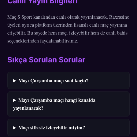
Canlı Yayın Bilgileri
Maç S Sport kanalından canlı olarak yayınlanacak. Raxcasino
üyeleri ayrıca platform üzerinden lisanslı canlı maç yayınına
erişebilir. Bu sayede hem maçı izleyebilir hem de canlı bahis
seçeneklerinden faydalanabilirsiniz.
Sıkça Sorulan Sorular
Mayı Çarşamba maçı saat kaçta?
Mayı Çarşamba maçı hangi kanalda
yayınlanacak?
Maçı şifresiz izleyebilir miyim?