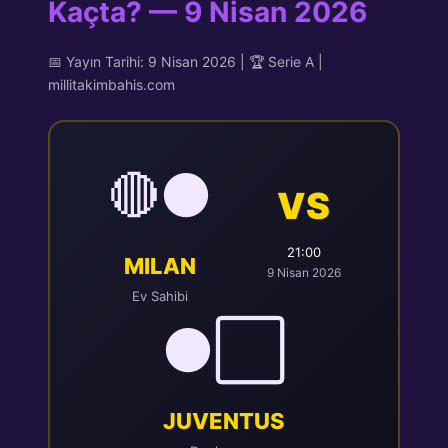
Kaçta? — 9 Nisan 2026
📅 Yayın Tarihi: 9 Nisan 2026 | 🏆 Serie A |
millitakimbahis.com
🔴⚫
VS
21:00
MILAN
9 Nisan 2026
Ev Sahibi
⚫⬜
JUVENTUS