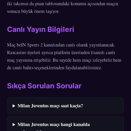
iki takımın da puan tablosundaki konumu açısından maçın
sonucu büyük önem taşıyor.
Canlı Yayın Bilgileri
Maç beIN Sports 2 kanalından canlı olarak yayınlanacak.
Raxcasino üyeleri ayrıca platform üzerinden lisanslı canlı
maç yayınına erişebilir. Bu sayede hem maçı izleyebilir hem
de canlı bahis seçeneklerinden faydalanabilirsiniz.
Sıkça Sorulan Sorular
Milan Juventus maçı saat kaçta?
Milan Juventus maçı hangi kanalda