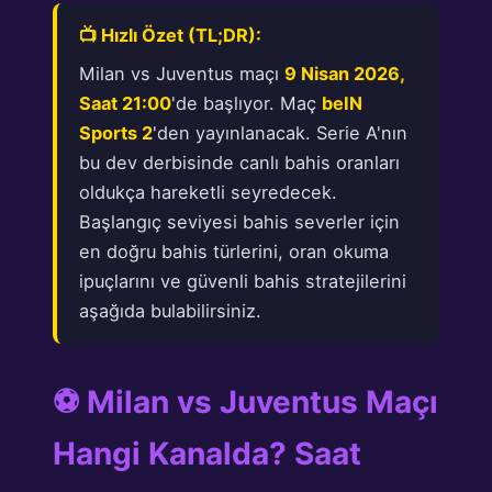
📺 Hızlı Özet (TL;DR):
Milan vs Juventus maçı
9 Nisan 2026,
Saat 21:00
'de başlıyor. Maç
beIN
Sports 2
'den yayınlanacak. Serie A'nın
bu dev derbisinde canlı bahis oranları
oldukça hareketli seyredecek.
Başlangıç seviyesi bahis severler için
en doğru bahis türlerini, oran okuma
ipuçlarını ve güvenli bahis stratejilerini
aşağıda bulabilirsiniz.
⚽ Milan vs Juventus Maçı
Hangi Kanalda? Saat