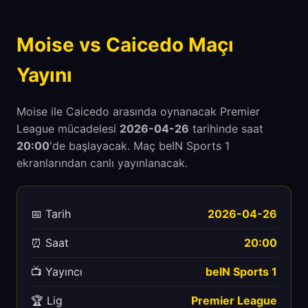
Moise vs Caicedo Maçı
Yayını
Moise ile Caicedo arasında oynanacak Premier
League mücadelesi
2026-04-26
tarihinde saat
20:00
'de başlayacak. Maç beIN Sports 1
ekranlarından canlı yayınlanacak.
📅 Tarih
2026-04-26
⏰ Saat
20:00
📺 Yayıncı
beIN Sports 1
🏆 Lig
Premier League