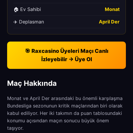
🏠 Ev Sahibi
Monat
✈️ Deplasman
April Der
🎯 Raxcasino Üyeleri Maçı Canlı
İzleyebilir → Üye Ol
Maç Hakkında
Monat ve April Der arasındaki bu önemli karşılaşma
Bundesliga sezonunun kritik maçlarından biri olarak
kabul ediliyor. Her iki takımın da puan tablosundaki
konumu açısından maçın sonucu büyük önem
taşıyor.