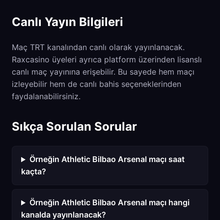
Canlı Yayın Bilgileri
Maç TRT kanalından canlı olarak yayınlanacak.
Raxcasino üyeleri ayrıca platform üzerinden lisanslı
canlı maç yayınına erişebilir. Bu sayede hem maçı
izleyebilir hem de canlı bahis seçeneklerinden
faydalanabilirsiniz.
Sıkça Sorulan Sorular
Örneğin Athletic Bilbao Arsenal maçı saat
kaçta?
Örneğin Athletic Bilbao Arsenal maçı hangi
kanalda yayınlanacak?