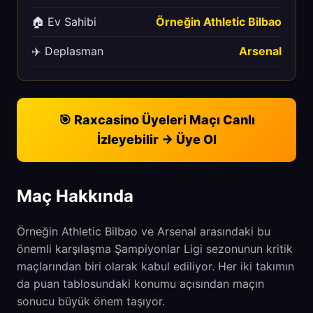
🏠 Ev Sahibi
Örneğin Athletic Bilbao
✈️ Deplasman
Arsenal
🎯 Raxcasino Üyeleri Maçı Canlı
İzleyebilir → Üye Ol
Maç Hakkında
Örneğin Athletic Bilbao ve Arsenal arasındaki bu
önemli karşılaşma Şampiyonlar Ligi sezonunun kritik
maçlarından biri olarak kabul ediliyor. Her iki takımın
da puan tablosundaki konumu açısından maçın
sonucu büyük önem taşıyor.