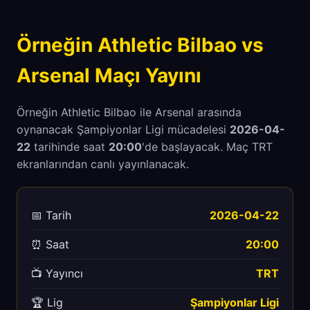
Örneğin Athletic Bilbao vs
Arsenal Maçı Yayını
Örneğin Athletic Bilbao ile Arsenal arasında
oynanacak Şampiyonlar Ligi mücadelesi
2026-04-
22
tarihinde saat
20:00
'de başlayacak. Maç TRT
ekranlarından canlı yayınlanacak.
📅 Tarih
2026-04-22
⏰ Saat
20:00
📺 Yayıncı
TRT
🏆 Lig
Şampiyonlar Ligi