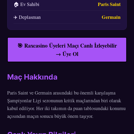
Paris Saint
🏠 Ev Sahibi
Germain
✈️ Deplasman
🎯 Raxcasino Üyeleri Maçı Canlı İzleyebilir
→ Üye Ol
Maç Hakkında
Paris Saint ve Germain arasındaki bu önemli karşılaşma
Şampiyonlar Ligi sezonunun kritik maçlarından biri olarak
kabul ediliyor. Her iki takımın da puan tablosundaki konumu
açısından maçın sonucu büyük önem taşıyor.