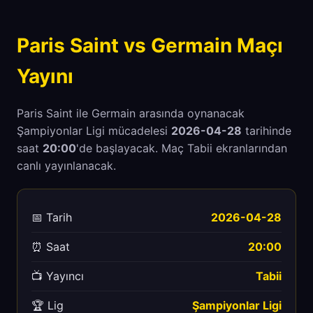
Paris Saint vs Germain Maçı
Yayını
Paris Saint ile Germain arasında oynanacak
Şampiyonlar Ligi mücadelesi
2026-04-28
tarihinde
saat
20:00
'de başlayacak. Maç Tabii ekranlarından
canlı yayınlanacak.
📅 Tarih
2026-04-28
⏰ Saat
20:00
📺 Yayıncı
Tabii
🏆 Lig
Şampiyonlar Ligi