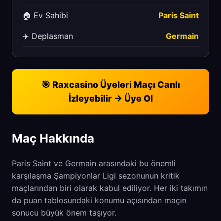
🏠 Ev Sahibi
Paris Saint
✈️ Deplasman
Germain
🎯 Raxcasino Üyeleri Maçı Canlı
İzleyebilir → Üye Ol
Maç Hakkında
Paris Saint ve Germain arasındaki bu önemli
karşılaşma Şampiyonlar Ligi sezonunun kritik
maçlarından biri olarak kabul ediliyor. Her iki takımın
da puan tablosundaki konumu açısından maçın
sonucu büyük önem taşıyor.