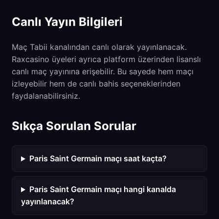
Canlı Yayın Bilgileri
Maç Tabii kanalından canlı olarak yayınlanacak.
Raxcasino üyeleri ayrıca platform üzerinden lisanslı
canlı maç yayınına erişebilir. Bu sayede hem maçı
izleyebilir hem de canlı bahis seçeneklerinden
faydalanabilirsiniz.
Sıkça Sorulan Sorular
Paris Saint Germain maçı saat kaçta?
Paris Saint Germain maçı hangi kanalda
yayınlanacak?