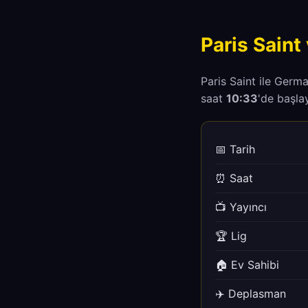
Paris Saint
Paris Saint ile Ger
saat
10:33
'de başla
📅 Tarih
⏰ Saat
📺 Yayıncı
🏆 Lig
🏠 Ev Sahibi
✈️ Deplasman