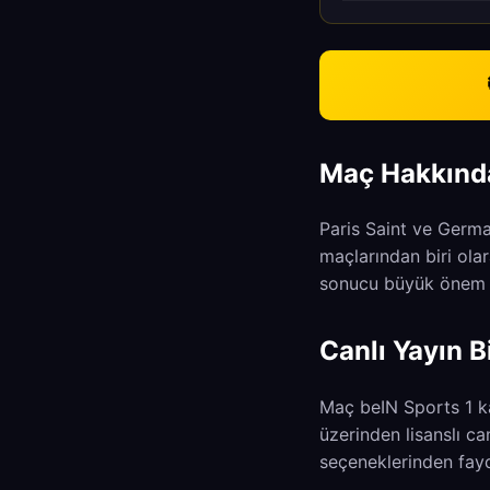
Maç Hakkınd
Paris Saint ve Germa
maçlarından biri ola
sonucu büyük önem t
Canlı Yayın Bi
Maç beIN Sports 1 ka
üzerinden lisanslı ca
seçeneklerinden fayda