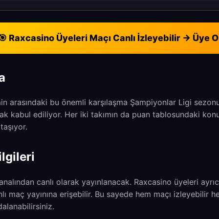
🎯 Raxcasino Üyeleri Maçı Canlı İzleyebilir → Üye O
a
in arasındaki bu önemli karşılaşma Şampiyonlar Ligi sezonu
rak kabul ediliyor. Her iki takımın da puan tablosundaki ko
aşıyor.
lgileri
nalından canlı olarak yayınlanacak. Raxcasino üyeleri ayrı
nlı maç yayınına erişebilir. Bu sayede hem maçı izleyebilir h
lanabilirsiniz.