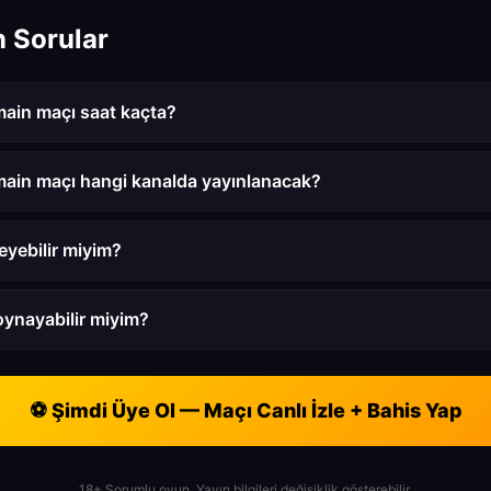
n Sorular
main maçı saat kaçta?
main maçı hangi kanalda yayınlanacak?
leyebilir miyim?
oynayabilir miyim?
⚽ Şimdi Üye Ol — Maçı Canlı İzle + Bahis Yap
18+ Sorumlu oyun. Yayın bilgileri değişiklik gösterebilir.