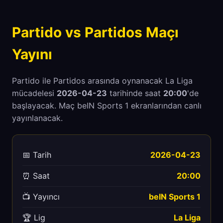
Partido vs Partidos Maçı
Yayını
Partido ile Partidos arasında oynanacak La Liga
mücadelesi
2026-04-23
tarihinde saat
20:00
'de
başlayacak. Maç beIN Sports 1 ekranlarından canlı
yayınlanacak.
📅 Tarih
2026-04-23
⏰ Saat
20:00
📺 Yayıncı
beIN Sports 1
🏆 Lig
La Liga