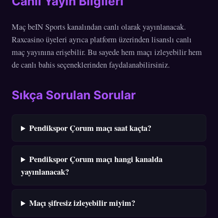
Canlı Yayın Bilgileri
Maç beIN Sports kanalından canlı olarak yayınlanacak.
Raxcasino üyeleri ayrıca platform üzerinden lisanslı canlı
maç yayınına erişebilir. Bu sayede hem maçı izleyebilir hem
de canlı bahis seçeneklerinden faydalanabilirsiniz.
Sıkça Sorulan Sorular
Pendikspor Çorum maçı saat kaçta?
Pendikspor Çorum maçı hangi kanalda
yayınlanacak?
Maçı şifresiz izleyebilir miyim?