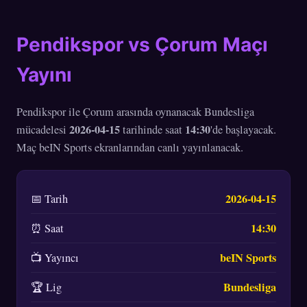
Pendikspor vs Çorum Maçı
Yayını
Pendikspor ile Çorum arasında oynanacak Bundesliga
2026-04-15
14:30
mücadelesi
tarihinde saat
'de başlayacak.
Maç beIN Sports ekranlarından canlı yayınlanacak.
2026-04-15
📅 Tarih
14:30
⏰ Saat
beIN Sports
📺 Yayıncı
Bundesliga
🏆 Lig