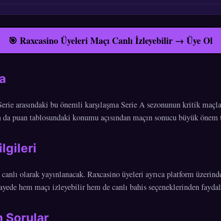
🎯 Raxcasino Üyeleri Maçı Canlı İzleyebilir → Üye Ol
a
 Serie arasındaki bu önemli karşılaşma Serie A sezonunun kritik maçla
ın da puan tablosundaki konumu açısından maçın sonucu büyük önem t
lgileri
canlı olarak yayınlanacak. Raxcasino üyeleri ayrıca platform üzerinde
sayede hem maçı izleyebilir hem de canlı bahis seçeneklerinden faydal
n Sorular