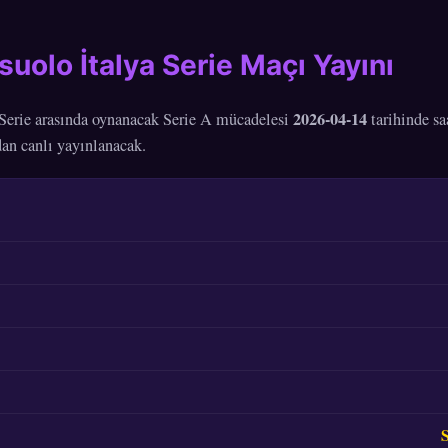
suolo İtalya Serie Maçı Yayını
2026-04-14
a Serie arasında oynanacak Serie A mücadelesi
tarihinde s
an canlı yayınlanacak.
S