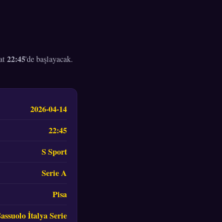
22:45
aat
'de başlayacak.
2026-04-14
22:45
S Sport
Serie A
Pisa
assuolo İtalya Serie