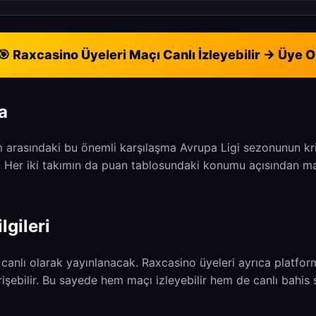
🎯 Raxcasino Üyeleri Maçı Canlı İzleyebilir → Üye O
a
arasındaki bu önemli karşılaşma Avrupa Ligi sezonunun krit
r. Her iki takımın da puan tablosundaki konumu açısından 
lgileri
anlı olarak yayınlanacak. Raxcasino üyeleri ayrıca platform
rişebilir. Bu sayede hem maçı izleyebilir hem de canlı bahis