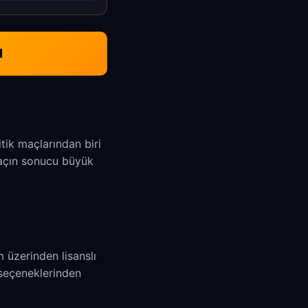
l
ik maçlarından biri
maçın sonucu büyük
 üzerinden lisanslı
 seçeneklerinden