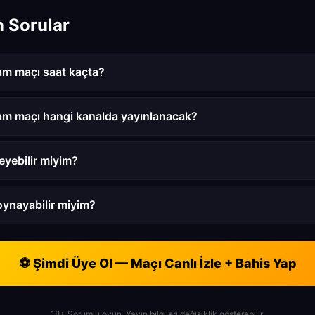
n Sorular
am maçı saat kaçta?
am maçı hangi kanalda yayınlanacak?
leyebilir miyim?
oynayabilir miyim?
⚽ Şimdi Üye Ol — Maçı Canlı İzle + Bahis Yap
18+ Sorumlu oyun. Yayın bilgileri değişiklik gösterebilir.