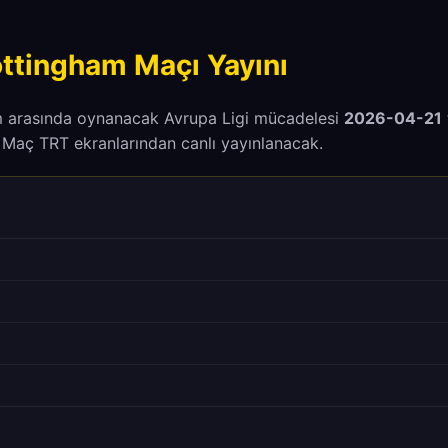
ottingham Maçı Yayını
m arasında oynanacak Avrupa Ligi mücadelesi
2026-04-21
 Maç TRT ekranlarından canlı yayınlanacak.