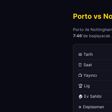
Porto vs N
Porto ile Nottingha
7:46
'de başlayacak.
📅 Tarih
⏰ Saat
📺 Yayıncı
🏆 Lig
🏠 Ev Sahibi
✈️ Deplasman