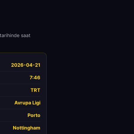
tarihinde saat
2026-04-21
7:46
TRT
Avrupa Ligi
Porto
Nottingham