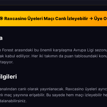
🎯 Raxcasino Üyeleri Maçı Canlı İzleyebilir → Üye O
a
Forest arasındaki bu önemli karşılaşma Avrupa Ligi sezonu
rak kabul ediliyor. Her iki takımın da puan tablosundaki ko
aşıyor.
lgileri
nalından canlı olarak yayınlanacak. Raxcasino üyeleri ayrı
nlı maç yayınına erişebilir. Bu sayede hem maçı izleyebilir h
lanabilirsiniz.