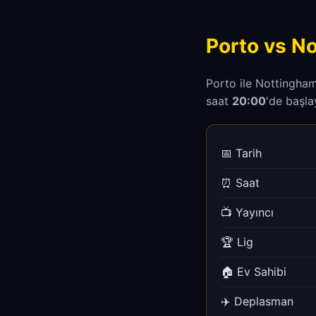
Porto vs No
Porto ile Nottingha
saat
20:00
'de başla
📅 Tarih
⏰ Saat
📺 Yayıncı
🏆 Lig
🏠 Ev Sahibi
✈️ Deplasman