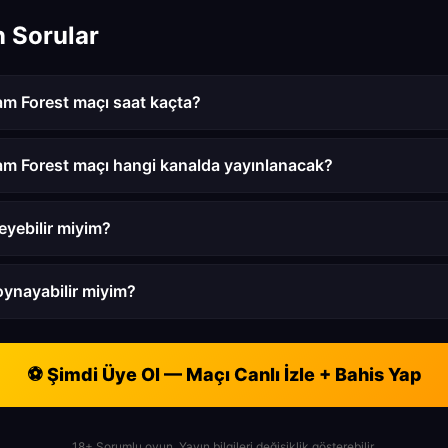
n Sorular
am Forest maçı saat kaçta?
am Forest maçı hangi kanalda yayınlanacak?
leyebilir miyim?
oynayabilir miyim?
⚽ Şimdi Üye Ol — Maçı Canlı İzle + Bahis Yap
18+ Sorumlu oyun. Yayın bilgileri değişiklik gösterebilir.