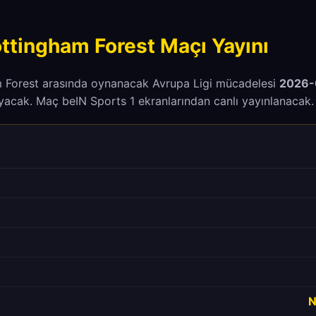
ttingham Forest Maçı Yayını
m Forest arasında oynanacak Avrupa Ligi mücadelesi
2026-
yacak. Maç beIN Sports 1 ekranlarından canlı yayınlanacak.
N