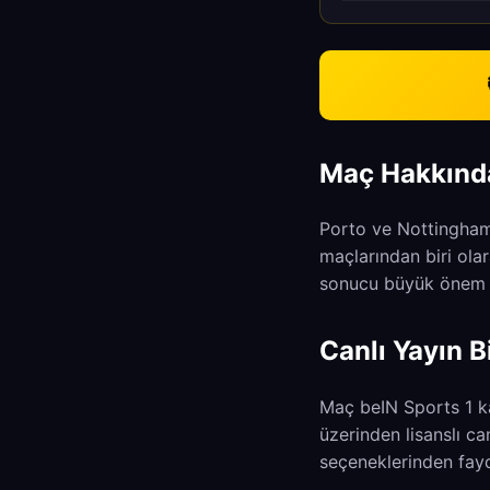
Maç Hakkınd
Porto ve Nottingham 
maçlarından biri ola
sonucu büyük önem t
Canlı Yayın Bi
Maç beIN Sports 1 ka
üzerinden lisanslı ca
seçeneklerinden fayda