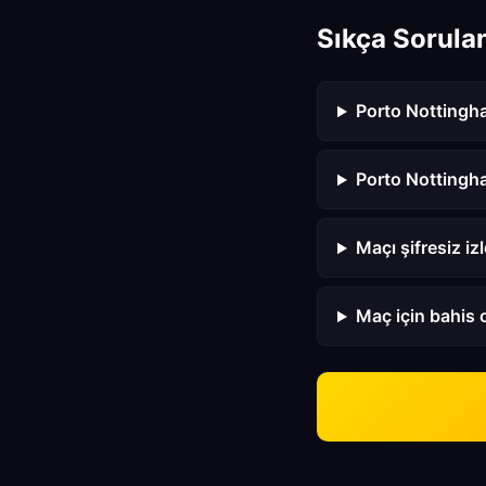
Sıkça Sorula
Porto Nottingh
Porto Nottingh
Maçı şifresiz iz
Maç için bahis 