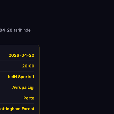
04-20
tarihinde
2026-04-20
20:00
beIN Sports 1
Avrupa Ligi
Porto
ottingham Forest