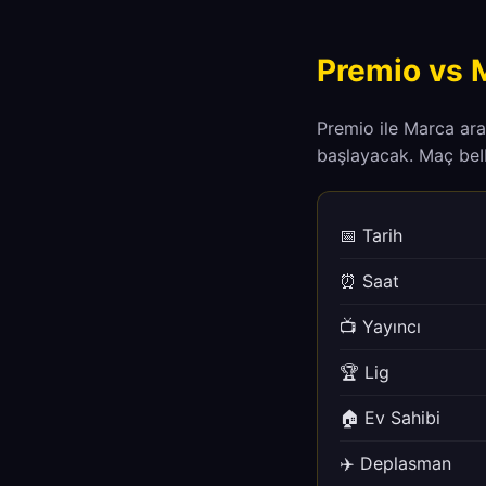
Premio vs 
Premio ile Marca ar
başlayacak. Maç beIN
📅 Tarih
⏰ Saat
📺 Yayıncı
🏆 Lig
🏠 Ev Sahibi
✈️ Deplasman