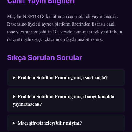
Canlı Yayın Bilgileri
Maç beIN SPORTS kanalından canlı olarak yayınlanacak.
Raxcasino üyeleri ayrıca platform üzerinden lisanslı canlı
maç yayınına erişebilir. Bu sayede hem maçı izleyebilir hem
de canlı bahis seçeneklerinden faydalanabilirsiniz.
Sıkça Sorulan Sorular
Problem Solution Framing maçı saat kaçta?
Problem Solution Framing maçı hangi kanalda
yayınlanacak?
Maçı şifresiz izleyebilir miyim?