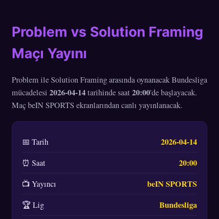
Problem vs Solution Framing
Maçı Yayını
Problem ile Solution Framing arasında oynanacak Bundesliga
2026-04-14
20:00
mücadelesi
tarihinde saat
'de başlayacak.
Maç beIN SPORTS ekranlarından canlı yayınlanacak.
2026-04-14
📅 Tarih
20:00
⏰ Saat
beIN SPORTS
📺 Yayıncı
Bundesliga
🏆 Lig