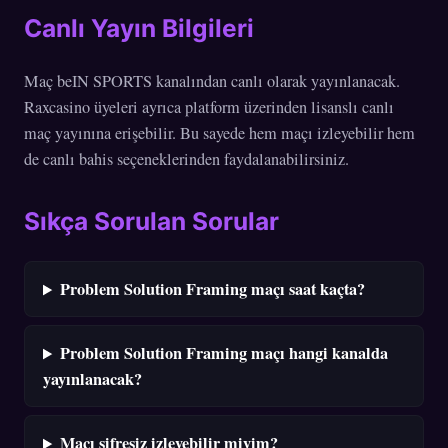
Canlı Yayın Bilgileri
Maç beIN SPORTS kanalından canlı olarak yayınlanacak.
Raxcasino üyeleri ayrıca platform üzerinden lisanslı canlı
maç yayınına erişebilir. Bu sayede hem maçı izleyebilir hem
de canlı bahis seçeneklerinden faydalanabilirsiniz.
Sıkça Sorulan Sorular
Problem Solution Framing maçı saat kaçta?
Problem Solution Framing maçı hangi kanalda
yayınlanacak?
Maçı şifresiz izleyebilir miyim?