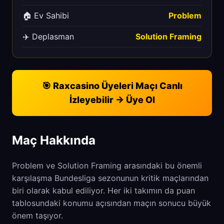
🏠 Ev Sahibi
Problem
✈️ Deplasman
Solution Framing
🎯 Raxcasino Üyeleri Maçı Canlı
İzleyebilir → Üye Ol
Maç Hakkında
Problem ve Solution Framing arasındaki bu önemli
karşılaşma Bundesliga sezonunun kritik maçlarından
biri olarak kabul ediliyor. Her iki takımın da puan
tablosundaki konumu açısından maçın sonucu büyük
önem taşıyor.