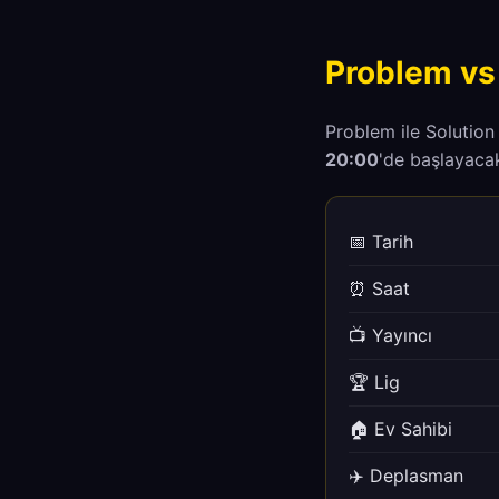
Problem vs 
Problem ile Solutio
20:00
'de başlayaca
📅 Tarih
⏰ Saat
📺 Yayıncı
🏆 Lig
🏠 Ev Sahibi
✈️ Deplasman