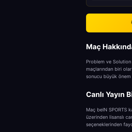
Maç Hakkınd
Problem ve Solution
maçlarından biri ola
sonucu büyük önem t
Canlı Yayın Bi
Maç beIN SPORTS kan
üzerinden lisanslı ca
seçeneklerinden fayda