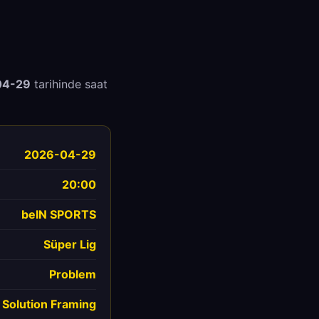
04-29
tarihinde saat
2026-04-29
20:00
beIN SPORTS
Süper Lig
Problem
Solution Framing