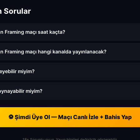
n Sorular
on Framing maçı saat kaçta?
on Framing maçı hangi kanalda yayınlanacak?
leyebilir miyim?
oynayabilir miyim?
⚽ Şimdi Üye Ol — Maçı Canlı İzle + Bahis Yap
18+ Sorumlu oyun. Yayın bilgileri değişiklik gösterebilir.