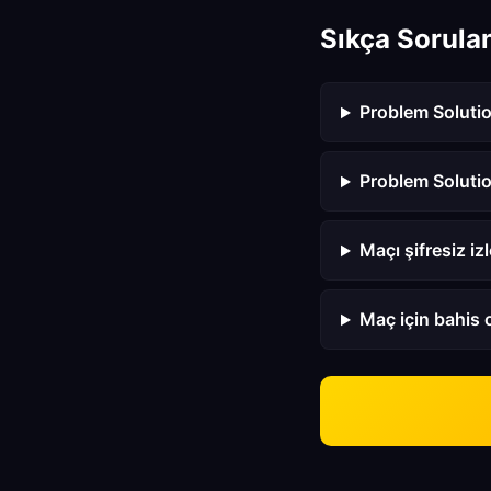
Sıkça Sorula
Problem Soluti
Problem Soluti
Maçı şifresiz iz
Maç için bahis 