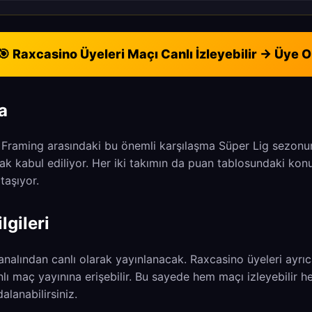
🎯 Raxcasino Üyeleri Maçı Canlı İzleyebilir → Üye O
a
 Framing arasındaki bu önemli karşılaşma Süper Lig sezonun
rak kabul ediliyor. Her iki takımın da puan tablosundaki ko
aşıyor.
lgileri
alından canlı olarak yayınlanacak. Raxcasino üyeleri ayrıc
nlı maç yayınına erişebilir. Bu sayede hem maçı izleyebilir h
lanabilirsiniz.