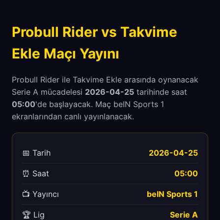
Probull Rider vs Takvime
Ekle Maçı Yayını
Probull Rider ile Takvime Ekle arasında oynanacak
Serie A mücadelesi
2026-04-25
tarihinde saat
05:00
'de başlayacak. Maç beIN Sports 1
ekranlarından canlı yayınlanacak.
📅 Tarih
2026-04-25
⏰ Saat
05:00
📺 Yayıncı
beIN Sports 1
🏆 Lig
Serie A