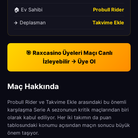
🏠 Ev Sahibi
Probull Rider
✈️ Deplasman
Takvime Ekle
🎯 Raxcasino Üyeleri Maçı Canlı
İzleyebilir → Üye Ol
Maç Hakkında
Probull Rider ve Takvime Ekle arasındaki bu önemli
karşılaşma Serie A sezonunun kritik maçlarından biri
olarak kabul ediliyor. Her iki takımın da puan
tablosundaki konumu açısından maçın sonucu büyük
önem taşıyor.