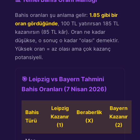
Bahis oranları şu anlama gelir:
1.85 gibi bir
oran gördüğünde
, 100 TL yatırırsan 185 TL
kazanırsın (85 TL kâr). Oran ne kadar
düşükse, o sonuç o kadar "olası" demektir.
Yüksek oran = az olası ama çok kazanç
potansiyeli.
🎯 Leipzig vs Bayern Tahmini
Bahis Oranları (7 Nisan 2026)
Leipzig
Bayern
Bahis
Beraberlik
Kazanır
Kazanır
Türü
(X)
(1)
(2)