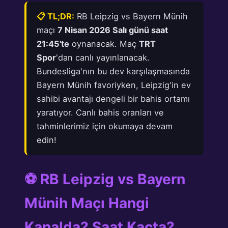
📋 TL;DR:
RB Leipzig vs Bayern Münih
maçı
7 Nisan 2026 Salı günü saat
21:45'te
oynanacak. Maç
TRT
Spor
'dan canlı yayınlanacak.
Bundesliga'nın bu dev karşılaşmasında
Bayern Münih favoriyken, Leipzig'in ev
sahibi avantajı dengeli bir bahis ortamı
yaratıyor. Canlı bahis oranları ve
tahminlerimiz için okumaya devam
edin!
⚽ RB Leipzig vs Bayern
Münih Maçı Hangi
Kanalda? Saat Kaçta?