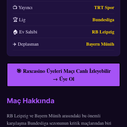
TRT Spor
📺 Yayıncı
Bundesliga
🏆 Lig
RB Leipzig
🏠 Ev Sahibi
Bayern Münih
✈️ Deplasman
🎯 Raxcasino Üyeleri Maçı Canlı İzleyebilir
→ Üye Ol
Maç Hakkında
RB Leipzig ve Bayern Münih arasındaki bu önemli
karşılaşma Bundesliga sezonunun kritik maçlarından biri