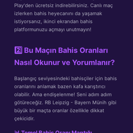
Play'den ücretsiz indirebilirsiniz. Canlı maç
izlerken bahis heyecanını da yaşamak
istiyorsanız, ikinci ekrandan bahis
platformunuzu açmayı unutmayın!
2️⃣ Bu Maçın Bahis Oranları
Nasıl Okunur ve Yorumlanır?
Başlangıç seviyesindeki bahisçiler için bahis
oranlarını anlamak bazen kafa karıştırıcı
olabilir. Ama endişelenme! Seni adım adım
götüreceğiz. RB Leipzig - Bayern Münih gibi
büyük bir maçta oranlar özellikle dikkat
çekicidir.
📊 Temel Bahis Oranı Mantığı