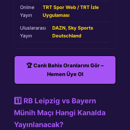
Online
TRT Spor Web / TRT İzle
Yayın
Uygulaması
Uluslararası
DAZN, Sky Sports
Yayın
Deutschland
🏆 Canlı Bahis Oranlarını Gör –
Hemen Üye Ol
1️⃣ RB Leipzig vs Bayern
Münih Maçı Hangi Kanalda
Yayınlanacak?