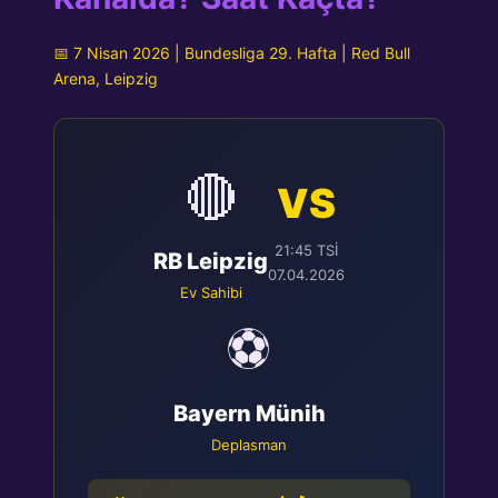
📅 7 Nisan 2026 | Bundesliga 29. Hafta | Red Bull
Arena, Leipzig
🔴
VS
21:45 TSİ
RB Leipzig
07.04.2026
Ev Sahibi
⚽
Bayern Münih
Deplasman