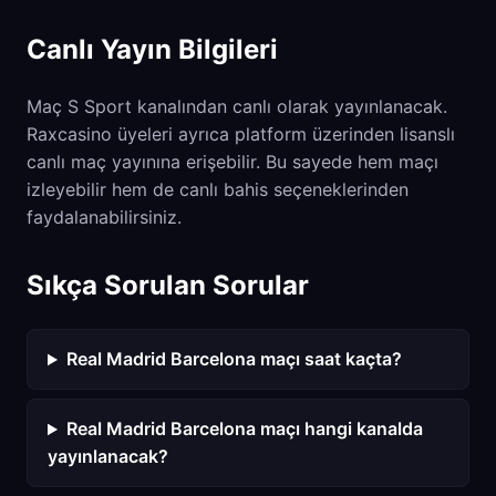
Canlı Yayın Bilgileri
Maç S Sport kanalından canlı olarak yayınlanacak.
Raxcasino üyeleri ayrıca platform üzerinden lisanslı
canlı maç yayınına erişebilir. Bu sayede hem maçı
izleyebilir hem de canlı bahis seçeneklerinden
faydalanabilirsiniz.
Sıkça Sorulan Sorular
Real Madrid Barcelona maçı saat kaçta?
Real Madrid Barcelona maçı hangi kanalda
yayınlanacak?