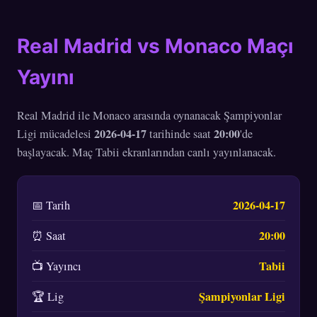
Real Madrid vs Monaco Maçı
Yayını
Real Madrid ile Monaco arasında oynanacak Şampiyonlar
2026-04-17
20:00
Ligi mücadelesi
tarihinde saat
'de
başlayacak. Maç Tabii ekranlarından canlı yayınlanacak.
2026-04-17
📅 Tarih
20:00
⏰ Saat
Tabii
📺 Yayıncı
Şampiyonlar Ligi
🏆 Lig