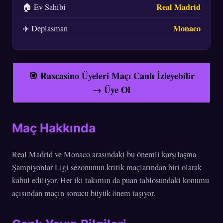
Real Madrid
🏠 Ev Sahibi
Monaco
✈️ Deplasman
🎯 Raxcasino Üyeleri Maçı Canlı İzleyebilir
→ Üye Ol
Maç Hakkında
Real Madrid ve Monaco arasındaki bu önemli karşılaşma
Şampiyonlar Ligi sezonunun kritik maçlarından biri olarak
kabul ediliyor. Her iki takımın da puan tablosundaki konumu
açısından maçın sonucu büyük önem taşıyor.