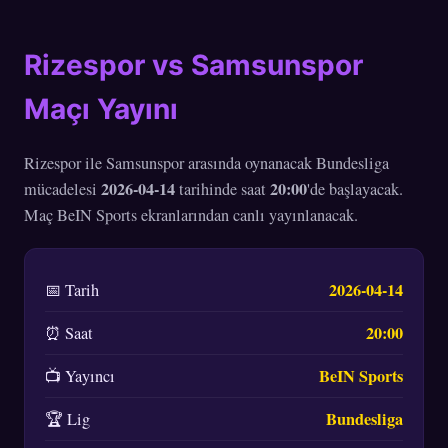
Rizespor vs Samsunspor
Maçı Yayını
Rizespor ile Samsunspor arasında oynanacak Bundesliga
2026-04-14
20:00
mücadelesi
tarihinde saat
'de başlayacak.
Maç BeIN Sports ekranlarından canlı yayınlanacak.
2026-04-14
📅 Tarih
20:00
⏰ Saat
BeIN Sports
📺 Yayıncı
Bundesliga
🏆 Lig