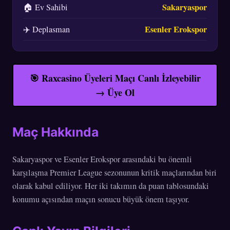
Sakaryaspor
🏠 Ev Sahibi
Esenler Erokspor
✈️ Deplasman
🎯 Raxcasino Üyeleri Maçı Canlı İzleyebilir
→ Üye Ol
Maç Hakkında
Sakaryaspor ve Esenler Erokspor arasındaki bu önemli
karşılaşma Premier League sezonunun kritik maçlarından biri
olarak kabul ediliyor. Her iki takımın da puan tablosundaki
konumu açısından maçın sonucu büyük önem taşıyor.