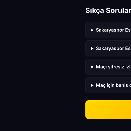
Sıkça Sorula
Sakaryaspor Es
Sakaryaspor Es
Maçı şifresiz iz
Maç için bahis 