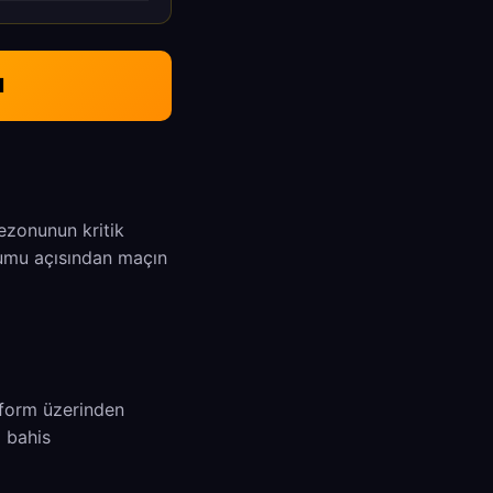
l
ezonunun kritik
numu açısından maçın
tform üzerinden
ı bahis