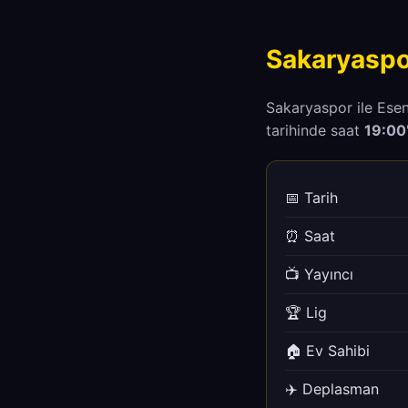
Sakaryaspo
Sakaryaspor ile Ese
tarihinde saat
19:00
📅 Tarih
⏰ Saat
📺 Yayıncı
🏆 Lig
🏠 Ev Sahibi
✈️ Deplasman