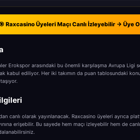
🎯 Raxcasino Üyeleri Maçı Canlı İzleyebilir → Üye O
a
er Erokspor arasındaki bu önemli karşılaşma Avrupa Ligi s
rak kabul ediliyor. Her iki takımın da puan tablosundaki ko
aşıyor.
lgileri
an canlı olarak yayınlanacak. Raxcasino üyeleri ayrıca pla
yınına erişebilir. Bu sayede hem maçı izleyebilir hem de canl
lanabilirsiniz.