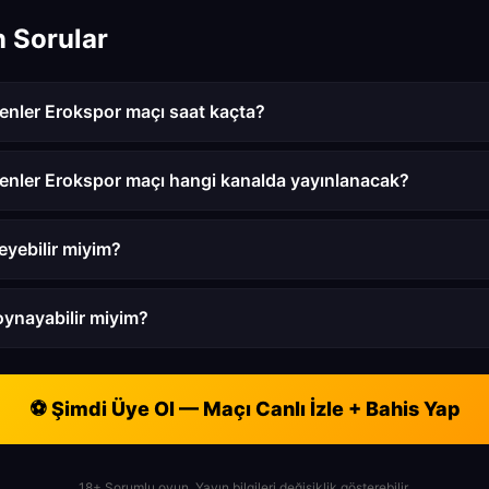
n Sorular
enler Erokspor maçı saat kaçta?
enler Erokspor maçı hangi kanalda yayınlanacak?
leyebilir miyim?
oynayabilir miyim?
⚽ Şimdi Üye Ol — Maçı Canlı İzle + Bahis Yap
18+ Sorumlu oyun. Yayın bilgileri değişiklik gösterebilir.