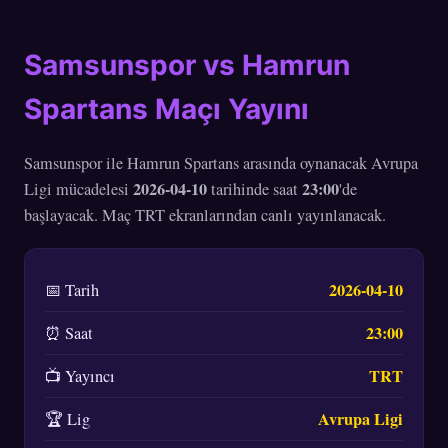
Samsunspor vs Hamrun
Spartans Maçı Yayını
Samsunspor ile Hamrun Spartans arasında oynanacak Avrupa
2026-04-10
23:00
Ligi mücadelesi
tarihinde saat
'de
başlayacak. Maç TRT ekranlarından canlı yayınlanacak.
2026-04-10
📅 Tarih
23:00
⏰ Saat
TRT
📺 Yayıncı
Avrupa Ligi
🏆 Lig