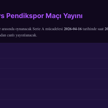
vs Pendikspor Maçı Yayını
2026-04-16
2
or arasında oynanacak Serie A mücadelesi
tarihinde saat
ndan canlı yayınlanacak.