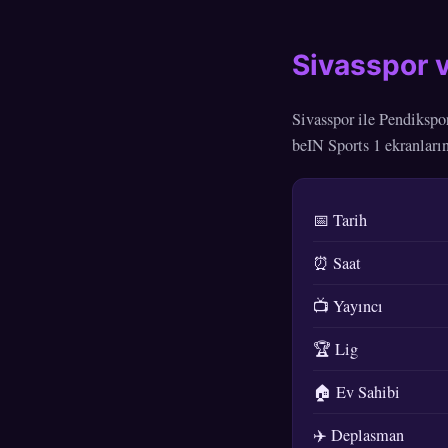
Sivasspor 
Sivasspor ile Pendiksp
beIN Sports 1 ekranları
📅 Tarih
⏰ Saat
📺 Yayıncı
🏆 Lig
🏠 Ev Sahibi
✈️ Deplasman