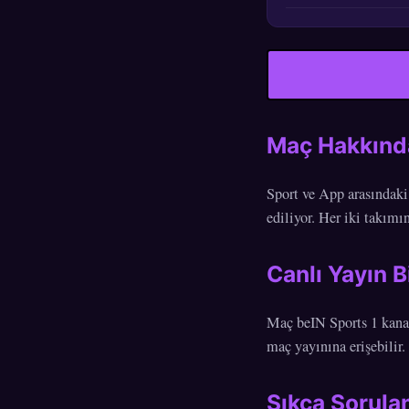
Maç Hakkınd
Sport ve App arasındaki
ediliyor. Her iki takım
Canlı Yayın Bi
Maç beIN Sports 1 kanal
maç yayınına erişebilir.
Sıkça Sorula