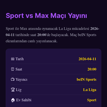
Sport vs Max Maçı Yayını
2026-
Sport ile Max arasında oynanacak La Liga mücadelesi
04-11
20:00
tarihinde saat
'de başlayacak. Maç beIN Sports
ekranlarından canlı yayınlanacak.
2026-04-11
📅 Tarih
20:00
⏰ Saat
beIN Sports
📺 Yayıncı
La Liga
🏆 Lig
Sport
🏠 Ev Sahibi