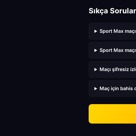
Sıkça Sorula
Sport Max maçı
Sport Max maçı
Maçı şifresiz iz
Maç için bahis 