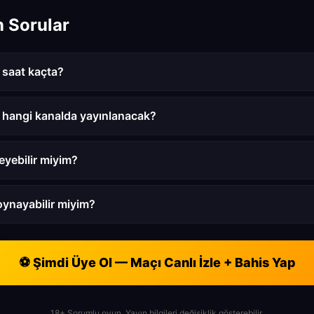
n Sorular
 saat kaçta?
 hangi kanalda yayınlanacak?
leyebilir miyim?
oynayabilir miyim?
⚽ Şimdi Üye Ol — Maçı Canlı İzle + Bahis Yap
18+ Sorumlu oyun. Yayın bilgileri değişiklik gösterebilir.