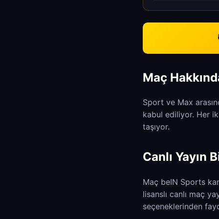
Maç Hakkınd
Sport ve Max arasınd
kabul ediliyor. Her
taşıyor.
Canlı Yayın Bi
Maç beIN Sports kana
lisanslı canlı maç ya
seçeneklerinden fayda