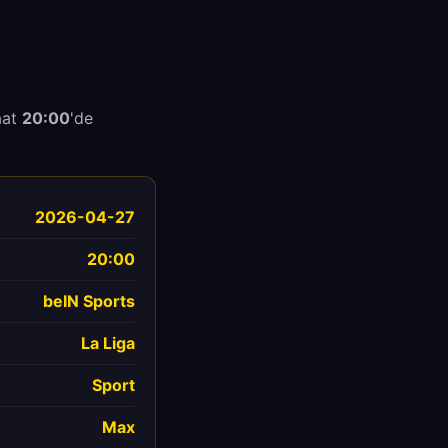
aat
20:00
'de
2026-04-27
20:00
beIN Sports
La Liga
Sport
Max