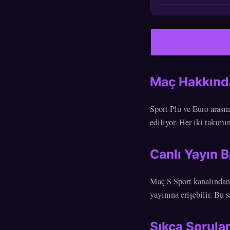
Maç Hakkınd
Sport Plu ve Euro arası
ediliyor. Her iki takım
Canlı Yayın Bi
Maç S Sport kanalından 
yayınına erişebilir. Bu 
Sıkça Sorula