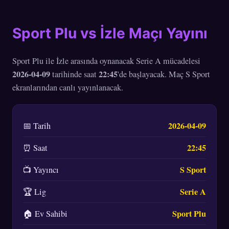
Sport Plu vs İzle Maçı Yayını
Sport Plu ile İzle arasında oynanacak Serie A mücadelesi
2026-04-09
22:45
tarihinde saat
'de başlayacak. Maç S Sport
ekranlarından canlı yayınlanacak.
2026-04-09
📅 Tarih
22:45
⏰ Saat
S Sport
📺 Yayıncı
Serie A
🏆 Lig
Sport Plu
🏠 Ev Sahibi