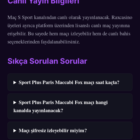
Canlı Yayın Bilgileri
Maç S Sport kanalından canlı olarak yayınlanacak. Raxcasino
üyeleri ayrıca platform üzerinden lisanslı canlı maç yayınına
erişebilir. Bu sayede hem maçı izleyebilir hem de canlı bahis
seçeneklerinden faydalanabilirsiniz.
Sıkça Sorulan Sorular
Sport Plus Paris Maccabi Fox maçı saat kaçta?
Sport Plus Paris Maccabi Fox maçı hangi
kanalda yayınlanacak?
Maçı şifresiz izleyebilir miyim?