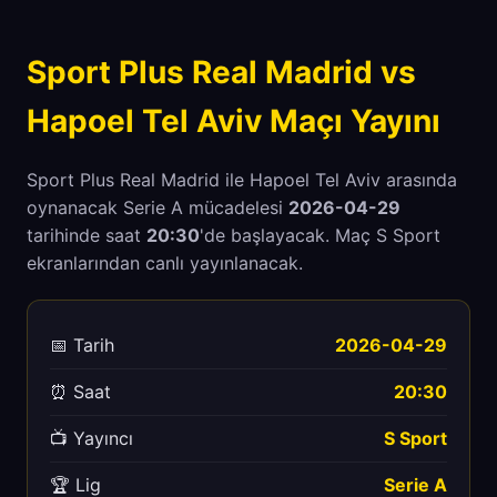
Sport Plus Real Madrid vs
Hapoel Tel Aviv Maçı Yayını
Sport Plus Real Madrid ile Hapoel Tel Aviv arasında
oynanacak Serie A mücadelesi
2026-04-29
tarihinde saat
20:30
'de başlayacak. Maç S Sport
ekranlarından canlı yayınlanacak.
📅 Tarih
2026-04-29
⏰ Saat
20:30
📺 Yayıncı
S Sport
🏆 Lig
Serie A