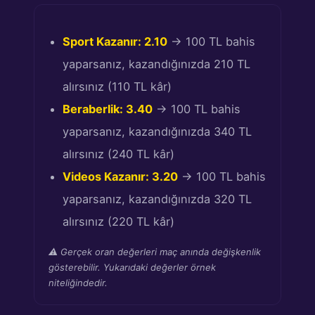
Sport Kazanır: 2.10
→ 100 TL bahis
yaparsanız, kazandığınızda 210 TL
alırsınız (110 TL kâr)
Beraberlik: 3.40
→ 100 TL bahis
yaparsanız, kazandığınızda 340 TL
alırsınız (240 TL kâr)
Videos Kazanır: 3.20
→ 100 TL bahis
yaparsanız, kazandığınızda 320 TL
alırsınız (220 TL kâr)
⚠️ Gerçek oran değerleri maç anında değişkenlik
gösterebilir. Yukarıdaki değerler örnek
niteliğindedir.