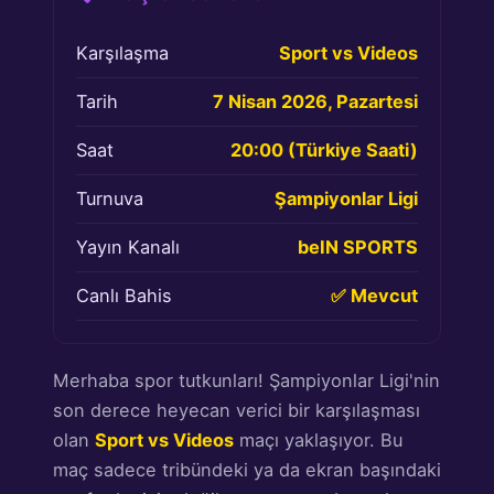
Karşılaşma
Sport vs Videos
Tarih
7 Nisan 2026, Pazartesi
Saat
20:00 (Türkiye Saati)
Turnuva
Şampiyonlar Ligi
Yayın Kanalı
beIN SPORTS
Canlı Bahis
✅ Mevcut
Merhaba spor tutkunları! Şampiyonlar Ligi'nin
son derece heyecan verici bir karşılaşması
olan
Sport vs Videos
maçı yaklaşıyor. Bu
maç sadece tribündeki ya da ekran başındaki