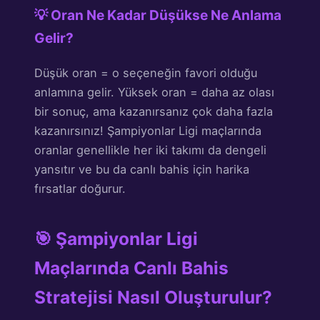
💡 Oran Ne Kadar Düşükse Ne Anlama
Gelir?
Düşük oran = o seçeneğin favori olduğu
anlamına gelir. Yüksek oran = daha az olası
bir sonuç, ama kazanırsanız çok daha fazla
kazanırsınız! Şampiyonlar Ligi maçlarında
oranlar genellikle her iki takımı da dengeli
yansıtır ve bu da canlı bahis için harika
fırsatlar doğurur.
🎯 Şampiyonlar Ligi
Maçlarında Canlı Bahis
Stratejisi Nasıl Oluşturulur?