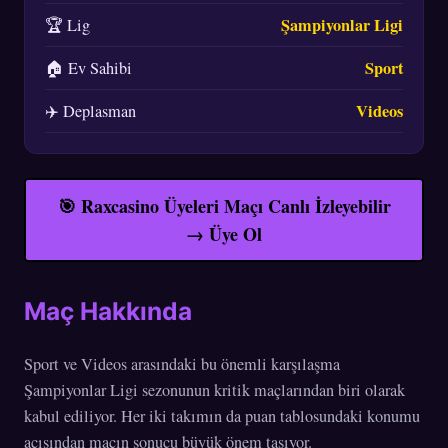
Şampiyonlar Ligi
🏆 Lig
Sport
🏠 Ev Sahibi
Videos
✈️ Deplasman
🎯 Raxcasino Üyeleri Maçı Canlı İzleyebilir
→ Üye Ol
Maç Hakkında
Sport ve Videos arasındaki bu önemli karşılaşma
Şampiyonlar Ligi sezonunun kritik maçlarından biri olarak
kabul ediliyor. Her iki takımın da puan tablosundaki konumu
açısından maçın sonucu büyük önem taşıyor.