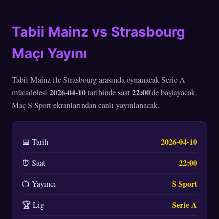
Tabii Mainz vs Strasbourg
Maçı Yayını
Tabii Mainz ile Strasbourg arasında oynanacak Serie A
2026-04-10
22:00
mücadelesi
tarihinde saat
'de başlayacak.
Maç S Sport ekranlarından canlı yayınlanacak.
2026-04-10
📅 Tarih
22:00
⏰ Saat
S Sport
📺 Yayıncı
Serie A
🏆 Lig