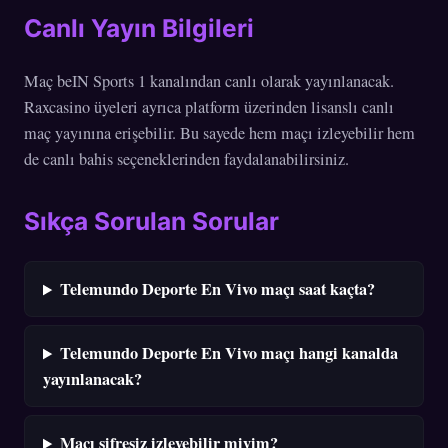
Canlı Yayın Bilgileri
Maç beIN Sports 1 kanalından canlı olarak yayınlanacak.
Raxcasino üyeleri ayrıca platform üzerinden lisanslı canlı
maç yayınına erişebilir. Bu sayede hem maçı izleyebilir hem
de canlı bahis seçeneklerinden faydalanabilirsiniz.
Sıkça Sorulan Sorular
Telemundo Deporte En Vivo maçı saat kaçta?
Telemundo Deporte En Vivo maçı hangi kanalda
yayınlanacak?
Maçı şifresiz izleyebilir miyim?