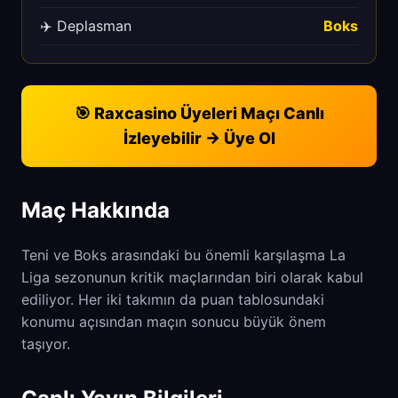
✈️ Deplasman
Boks
🎯 Raxcasino Üyeleri Maçı Canlı
İzleyebilir → Üye Ol
Maç Hakkında
Teni ve Boks arasındaki bu önemli karşılaşma La
Liga sezonunun kritik maçlarından biri olarak kabul
ediliyor. Her iki takımın da puan tablosundaki
konumu açısından maçın sonucu büyük önem
taşıyor.