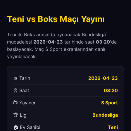
Teni vs Boks Maçı Yayını
Teni ile Boks arasında oynanacak Bundesliga
mücadelesi
2026-04-23
tarihinde saat
03:20
'de
başlayacak. Maç S Sport ekranlarından canlı
yayınlanacak.
📅 Tarih
2026-04-23
⏰ Saat
03:20
📺 Yayıncı
S Sport
🏆 Lig
Bundesliga
🏠 Ev Sahibi
Teni