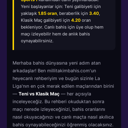
Yeni başlayanlar için: Teni galibiyeti için
yaklaşık
1.85 oran
, beraberlik için
3.40
,
Klasik Maç galibiyeti için
4.20
oran
bekleniyor. Canlı bahis için üye olup hem
maçı izleyebilir hem de anlık bahis
oynayabilirsiniz.
Merhaba bahis dünyasına yeni adım atan
arkadaşlar! Ben millitakimbahis.com'un
heyecanlı rehberiyim ve bugün sizinle La
Liga'nın en çok merak edilen maçlarından birini
—
Teni vs Klasik Maç
— her açısıyla
inceleyeceğiz. Bu rehberi okuduktan sonra
maçı nerede izleyeceğinizi, bahis oranlarını
nasıl okuyacağınızı ve canlı maçta nasıl akıllıca
bahis oynayabileceğinizi öğrenmiş olacaksınız.