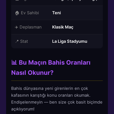
🏠 Ev Sahibi
Teni
✈️ Deplasman
Klasik Maç
📍 Stat
La Liga Stadyumu
📊 Bu Maçın Bahis Oranları
Nasıl Okunur?
Bahis dünyasına yeni girenlerin en çok
kafasının karıştığı konu oranları okumak.
Endişelenmeyin — ben size çok basit biçimde
açıklıyorum!