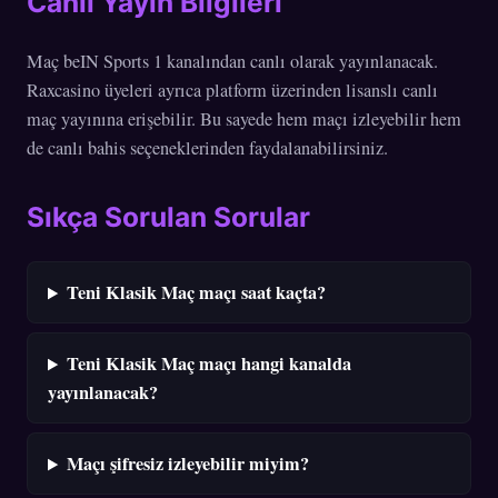
Canlı Yayın Bilgileri
Maç beIN Sports 1 kanalından canlı olarak yayınlanacak.
Raxcasino üyeleri ayrıca platform üzerinden lisanslı canlı
maç yayınına erişebilir. Bu sayede hem maçı izleyebilir hem
de canlı bahis seçeneklerinden faydalanabilirsiniz.
Sıkça Sorulan Sorular
Teni Klasik Maç maçı saat kaçta?
Teni Klasik Maç maçı hangi kanalda
yayınlanacak?
Maçı şifresiz izleyebilir miyim?