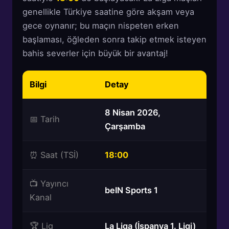
genellikle Türkiye saatine göre akşam veya
gece oynanır; bu maçın nispeten erken
başlaması, öğleden sonra takip etmek isteyen
bahis severler için büyük bir avantaj!
Bilgi
Detay
8 Nisan 2026,
📅 Tarih
Çarşamba
⏰ Saat (TSİ)
18:00
📺 Yayıncı
beIN Sports 1
Kanal
🏆 Lig
La Liga (İspanya 1. Ligi)